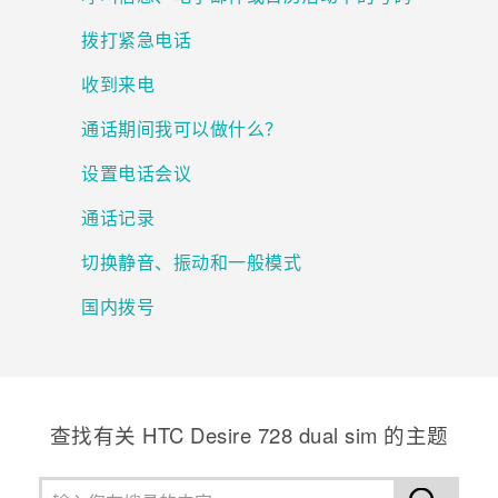
拨打紧急电话
收到来电
通话期间我可以做什么？
设置电话会议
通话记录
切换静音、振动和一般模式
国内拨号
查找有关 HTC Desire 728 dual sim 的主题