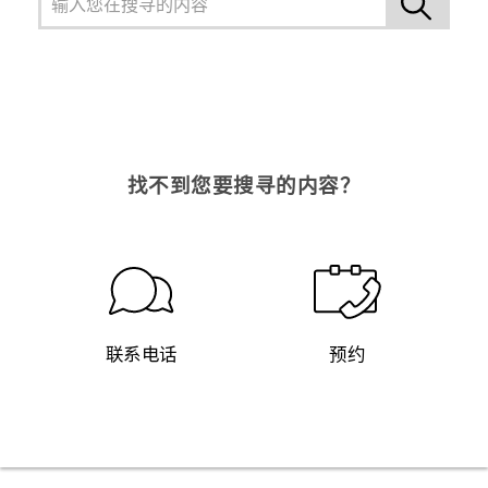
找不到您要搜寻的内容？
联系电话
预约