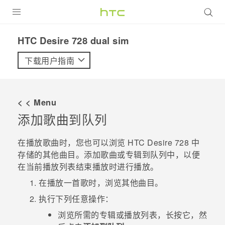
全部产品
HTC Desire 728 dual sim‎
VIVE
下载用户指南
VIVERSE
< < Menu
支持帮助
添加歌曲到队列
在线客服
在播放歌曲时，您也可以浏览
HTC Desire 728
中
存储的其他曲目。添加歌曲或专辑到队列中，以便
在当前播放列表结束播放时进行播放。
在播放一首歌时，浏览其他曲目。
执行下列任意操作：
浏览所需的专辑或播放列表，长按它，然