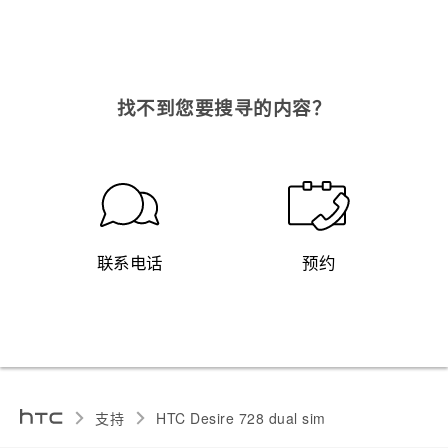
找不到您要搜寻的内容？
联系电话
预约
支持
HTC Desire 728 dual sim‎