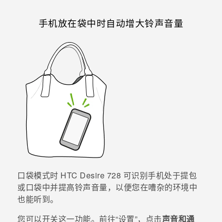
手机放在袋中时自动增大铃声音量
口袋模式时
HTC Desire 728
可识别手机处于提包
或口袋中并提高铃声音量，以便您在嘈杂的环境中
也能听到。
您可以开关这一功能。前往​“‍设置”，点击
声音和通