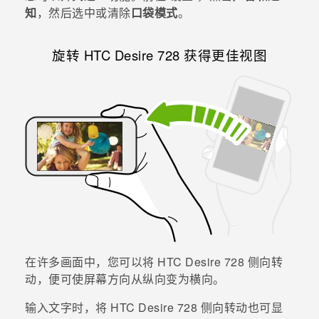
知
，然后选中或清除
口袋模式
。
旋转
HTC Desire 728
获得更佳视图
在许多画面中，您可以将
HTC Desire 728
侧向转
动，便可使屏幕方向从纵向变为横向。
输入文字时，将
HTC Desire 728
侧向转动也可显