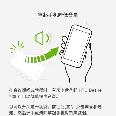
拿起手机降低音量
在会议期间或就餐时，有来电后拿起
HTC Desire
728
可自动降低铃声音量。
您可以开关这一功能。前往​“‍设置”，点击
声音和通
知
，然后选中或清除
拿起手机时铃声减弱
。