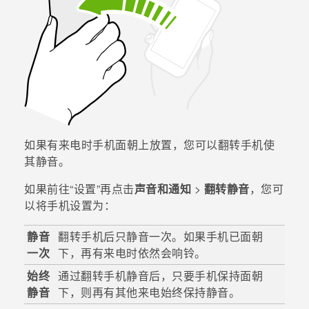
如果有来电时手机面朝上放置，您可以翻转手机使
其静音。
如果前往​“‍设置”再点击
声音和通知
>
翻转静音
，您可
以将手机设置为：
静音
翻转手机后只静音一次。如果手机已面朝
一次
下，再有来电时依然会响铃。
始终
通过翻转手机静音后，只要手机保持面朝
静音
下，则再有其他来电始终保持静音。