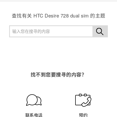
查找有关 HTC Desire 728 dual sim 的主题
找不到您要搜寻的内容？
联系电话
预约