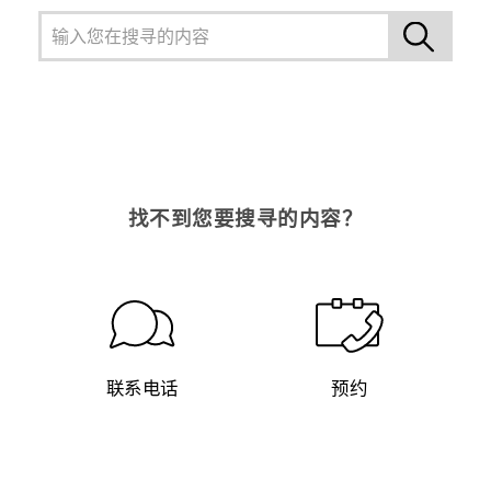
找不到您要搜寻的内容？
联系电话
预约