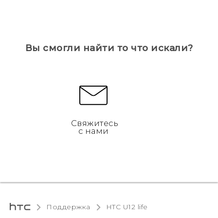
Вы смогли найти то что искали?
Свяжитесь
с нами
Поддержка
HTC U12 life‎