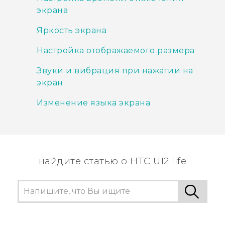
экрана
Яркость экрана
Настройка отображаемого размера
Звуки и вибрация при нажатии на
экран
Изменение языка экрана
найдите статью о HTC U12 life