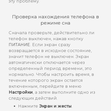
эту проблему.
Проверка нахождения телефона в
режиме сна
Сначала проверьте, действительно ли
телефон выключен, нажав кнопку
ПИТАНИЕ
. Если экран сразу
возвращается в исходное состояние,
значит телефон не выключен. Экран
автоматически отключается через
определенный период времени, это
нормально. Чтобы настроить время, в
течение которого экран остается
включенным, перейдите в меню
Настройки
, а затем выполните одно из
следующих действий.
Нажмите
Экран и жесты
.