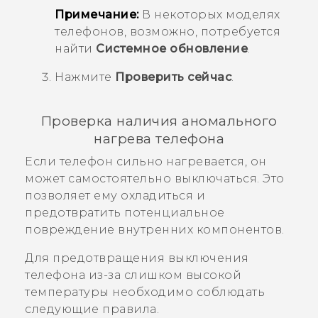
Примечание:
В некоторых моделях
телефонов, возможно, потребуется
найти
Системное обновление
.
Нажмите
Проверить сейчас
.
Проверка наличия аномального
нагрева телефона
Если телефон сильно нагревается, он
может самостоятельно выключаться. Это
позволяет ему охладиться и
предотвратить потенциальное
повреждение внутренних компонентов.
Для предотвращения выключения
телефона из-за слишком высокой
температуры необходимо соблюдать
следующие правила.