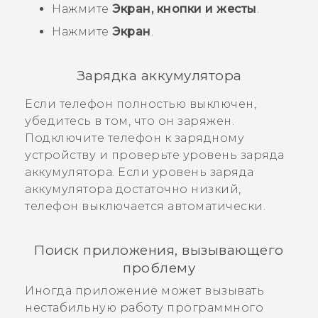
Нажмите
Экран, кнопки и жесты
.
Нажмите
Экран
.
Зарядка аккумулятора
Если телефон полностью выключен,
убедитесь в том, что он заряжен.
Подключите телефон к зарядному
устройству и проверьте уровень заряда
аккумулятора. Если уровень заряда
аккумулятора достаточно низкий,
телефон выключается автоматически.
Поиск приложения, вызывающего
проблему
Иногда приложение может вызывать
нестабильную работу программного