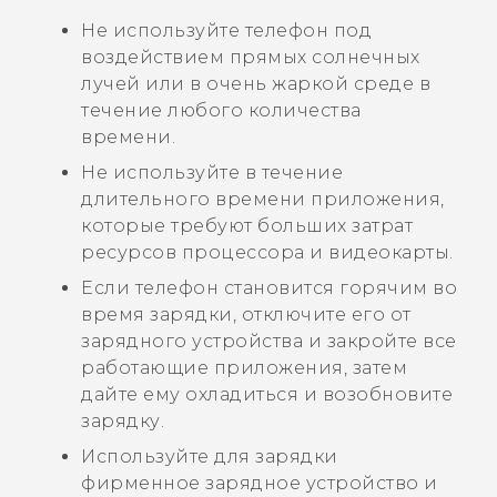
Не используйте телефон под
воздействием прямых солнечных
лучей или в очень жаркой среде в
течение любого количества
времени.
Не используйте в течение
длительного времени приложения,
которые требуют больших затрат
ресурсов процессора и видеокарты.
Если телефон становится горячим во
время зарядки, отключите его от
зарядного устройства и закройте все
работающие приложения, затем
дайте ему охладиться и возобновите
зарядку.
Используйте для зарядки
фирменное зарядное устройство и