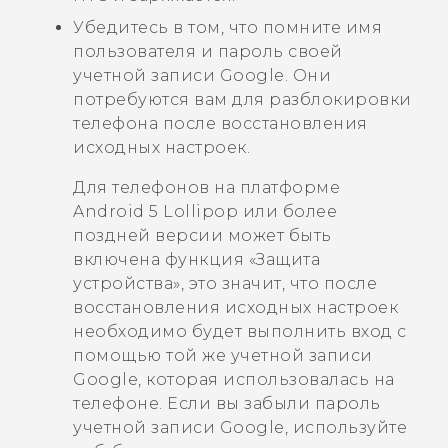
Убедитесь в том, что помните имя
пользователя и пароль своей
учетной записи
Google
. Они
потребуются вам для разблокировки
телефона после восстановления
исходных настроек.
Для телефонов на платформе
Android
5 Lollipop или более
поздней версии может быть
включена функция «Защита
устройства», это значит, что после
восстановления исходных настроек
необходимо будет выполнить вход с
помощью той же учетной записи
Google
, которая использовалась на
телефоне. Если вы забыли пароль
учетной записи
Google
, используйте