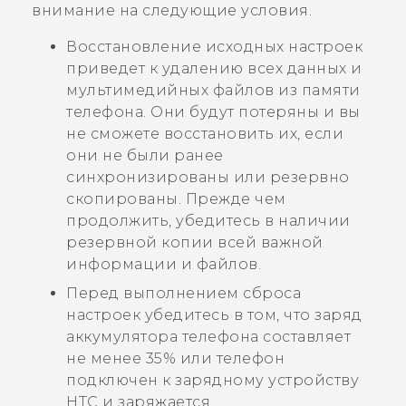
внимание на следующие условия.
Восстановление исходных настроек
приведет к удалению всех данных и
мультимедийных файлов из памяти
телефона. Они будут потеряны и вы
не сможете восстановить их, если
они не были ранее
синхронизированы или резервно
скопированы. Прежде чем
продолжить, убедитесь в наличии
резервной копии всей важной
информации и файлов.
Перед выполнением сброса
настроек убедитесь в том, что заряд
аккумулятора телефона составляет
не менее 35% или телефон
подключен к зарядному устройству
HTC и заряжается.