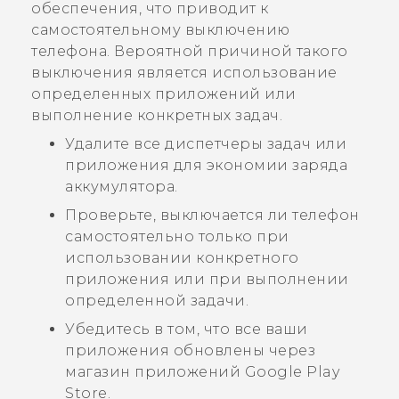
обеспечения, что приводит к
самостоятельному выключению
телефона. Вероятной причиной такого
выключения является использование
определенных приложений или
выполнение конкретных задач.
Удалите все диспетчеры задач или
приложения для экономии заряда
аккумулятора.
Проверьте, выключается ли телефон
самостоятельно только при
использовании конкретного
приложения или при выполнении
определенной задачи.
Убедитесь в том, что все ваши
приложения обновлены через
магазин приложений
Google Play
Store
.