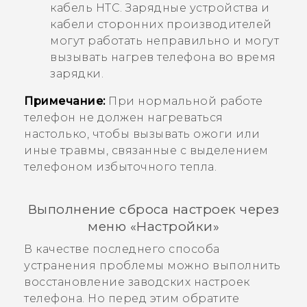
кабель HTC. Зарядные устройства и
кабели сторонних производителей
могут работать неправильно и могут
вызывать нагрев телефона во время
зарядки.
Примечание:
При нормальной работе
телефон не должен нагреваться
настолько, чтобы вызывать ожоги или
иные травмы, связанные с выделением
телефоном избыточного тепла.
Выполнение сброса настроек через
меню «Настройки»
В качестве последнего способа
устранения проблемы можно выполнить
восстановление заводских настроек
телефона. Но перед этим обратите