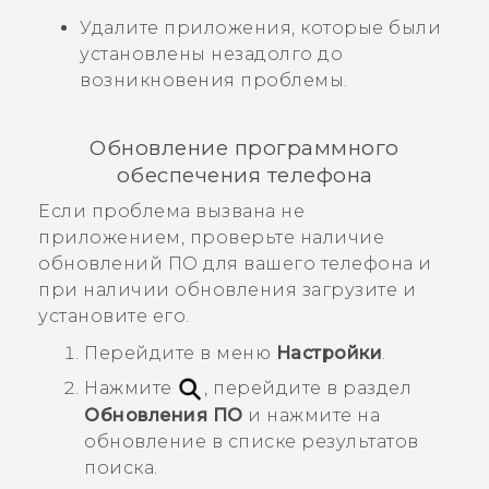
Удалите приложения, которые были
установлены незадолго до
возникновения проблемы.
Обновление программного
обеспечения телефона
Если проблема вызвана не
приложением, проверьте наличие
обновлений ПО для вашего телефона и
при наличии обновления загрузите и
установите его.
Перейдите в меню
Настройки
.
Нажмите
, перейдите в раздел
Обновления ПО
и нажмите на
обновление в списке результатов
поиска.