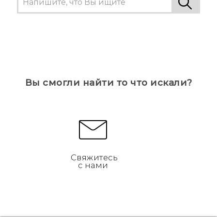
Вы смогли найти то что искали?
Свяжитесь
с нами