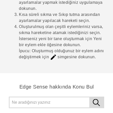
ayarlamalar yapmak istediğiniz uygulamaya
dokunun.
Kısa süreli sıkma
ve
Sıkıp tutma
arasından
ayarlamalar yapılacak hareketi seçin.
Oluşturulmuş olan çeşitli eylemleriniz varsa,
sıkma hareketine atamak istediğinizi seçin.
İsterseniz yeni bir tane oluşturmak için
Yeni
bir eylem ekle
öğesine dokunun.
İpucu:
Oluşturmuş olduğunuz bir eylem adını
değiştirmek için
simgesine dokunun.
Edge Sense hakkında Konu Bul