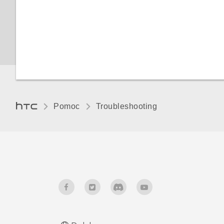
Pomoc
Troubleshooting‎