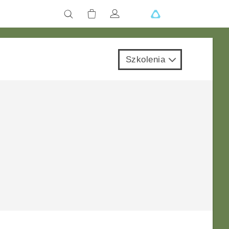
Szkolenia