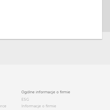
Ogólne informacje o firmie
ESG
rce
Informacje o firmie