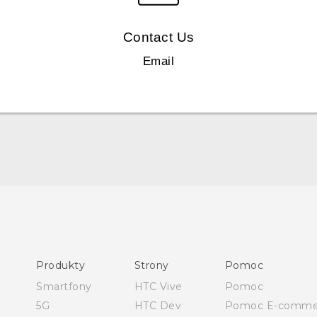
Contact Us
Email
Produkty
Strony
Pomoc
Smartfony
HTC Vive
Pomoc
5G
HTC Dev
Pomoc E-comme