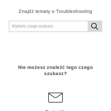
Znajdż tematy o Troubleshooting
Nie możesz znaleźć tego czego
szukasz?