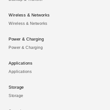
Wireless & Networks
Wireless & Networks
Power & Charging
Power & Charging
Applications
Applications
Storage
Storage