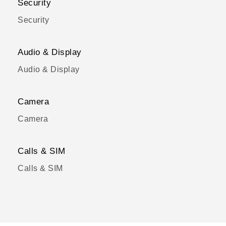
Security
Security
Audio & Display
Audio & Display
Camera
Camera
Calls & SIM
Calls & SIM