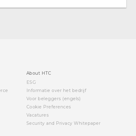
About HTC
ESG
rce
Informatie over het bedrijf
Voor beleggers (engels)
Cookie Preferences
Vacatures
Security and Privacy Whitepaper