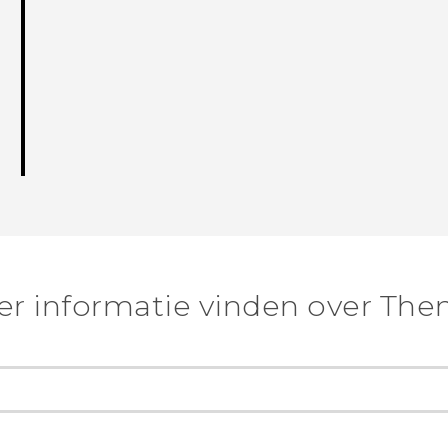
r informatie vinden over Th