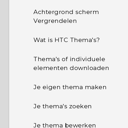
Achtergrond scherm
Vergrendelen
Wat is HTC Thema's?
Thema's of individuele
elementen downloaden
Je eigen thema maken
Je thema's zoeken
Je thema bewerken