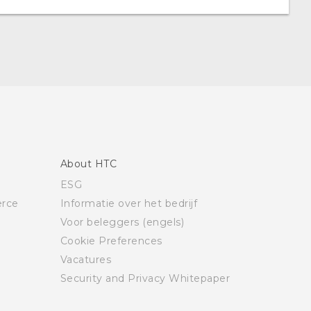
About HTC
ESG
rce
Informatie over het bedrijf
Voor beleggers (engels)
Cookie Preferences
Vacatures
Security and Privacy Whitepaper