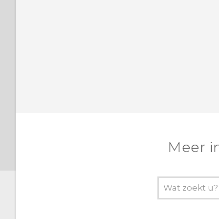
Meer i