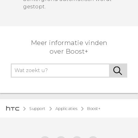
gestopt.
Meer informatie vinden
over Boost+
Support
Applicaties
Boost+