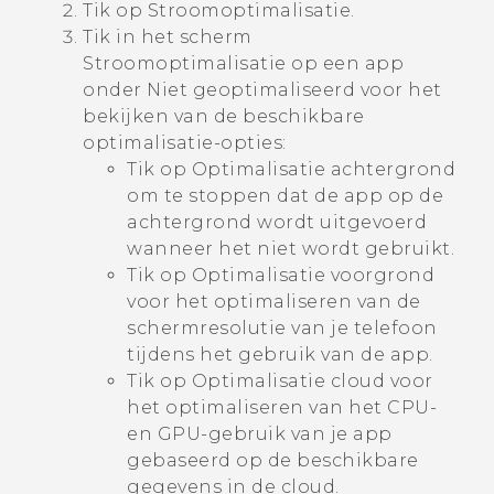
Tik op
Stroomoptimalisatie
.
Tik in het scherm
Stroomoptimalisatie
op een app
onder
Niet geoptimaliseerd
voor het
bekijken van de beschikbare
optimalisatie-opties:
Tik op
Optimalisatie achtergrond
om te stoppen dat de app op de
achtergrond wordt uitgevoerd
wanneer het niet wordt gebruikt.
Tik op
Optimalisatie voorgrond
voor het optimaliseren van de
schermresolutie van je telefoon
tijdens het gebruik van de app.
Tik op
Optimalisatie cloud
voor
het optimaliseren van het CPU-
en GPU-gebruik van je app
gebaseerd op de beschikbare
gegevens in de cloud.