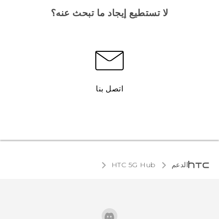
لا تستطيع إيجاد ما تبحث عنه؟
اتصل بنا
الدعم
HTC 5G Hub‎