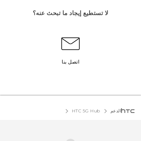
لا تستطيع إيجاد ما تبحث عنه؟
اتصل بنا
الدعم
HTC 5G Hub‎