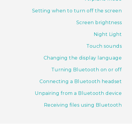
Setting when to turn off the screen
Screen brightness
Night Light
Touch sounds
Changing the display language
Turning Bluetooth on or off
Connecting a Bluetooth headset
Unpairing from a Bluetooth device
Receiving files using Bluetooth