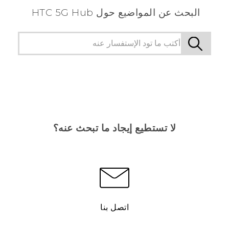
البحث عن المواضيع حول HTC 5G Hub
لا تستطيع إيجاد ما تبحث عنه؟
اتصل بنا