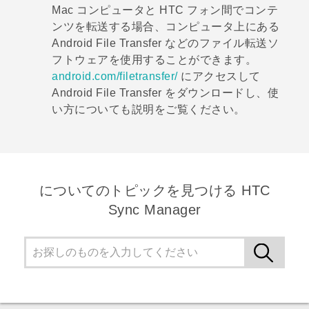
Mac
コンピュータと HTC フォン間でコンテ
ンツを転送する場合、コンピュータ上にある
Android File Transfer
などのファイル転送ソ
フトウェアを使用することができます。
android.com/filetransfer/
にアクセスして
Android File Transfer
をダウンロードし、使
い方についても説明をご覧ください。
についてのトピックを見つける HTC
Sync Manager