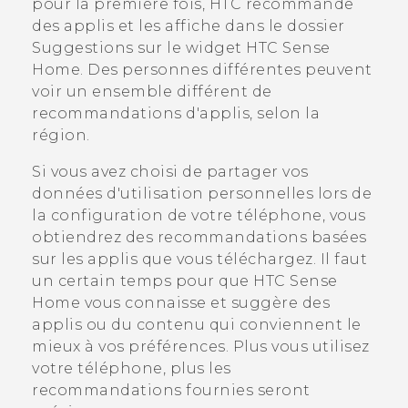
pour la première fois, HTC recommande
des applis et les affiche dans le dossier
Suggestions
sur le widget
HTC Sense
Home. Des personnes différentes peuvent
voir un ensemble différent de
recommandations d'applis, selon la
région.
Si vous avez choisi de partager vos
données d'utilisation personnelles lors de
la configuration de votre téléphone, vous
obtiendrez des recommandations basées
sur les applis que vous téléchargez. Il faut
un certain temps pour que
HTC Sense
Home vous connaisse et suggère des
applis ou du contenu qui conviennent le
mieux à vos préférences. Plus vous utilisez
votre téléphone, plus les
recommandations fournies seront