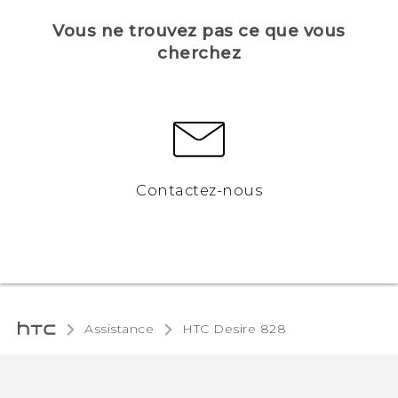
Vous ne trouvez pas ce que vous
cherchez
Contactez-nous
Assistance
HTC Desire 828‎