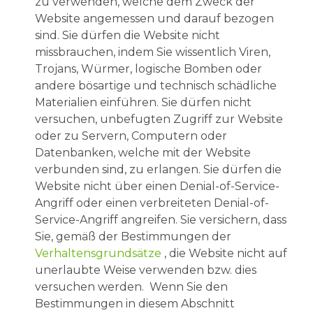
zu verwenden, welche dem Zweck der
Website angemessen und darauf bezogen
sind. Sie dürfen die Website nicht
missbrauchen, indem Sie wissentlich Viren,
Trojans, Würmer, logische Bomben oder
andere bösartige und technisch schädliche
Materialien einführen. Sie dürfen nicht
versuchen, unbefugten Zugriff zur Website
oder zu Servern, Computern oder
Datenbanken, welche mit der Website
verbunden sind, zu erlangen. Sie dürfen die
Website nicht über einen Denial-of-Service-
Angriff oder einen verbreiteten Denial-of-
Service-Angriff angreifen. Sie versichern, dass
Sie, gemäß der Bestimmungen der
Verhaltensgrundsätze
, die Website nicht auf
unerlaubte Weise verwenden bzw. dies
versuchen werden. Wenn Sie den
Bestimmungen in diesem Abschnitt