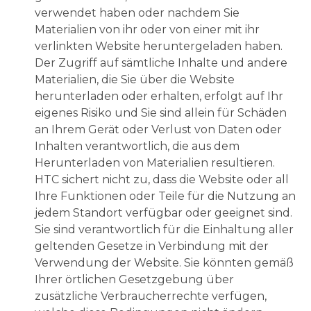
verwendet haben oder nachdem Sie
Materialien von ihr oder von einer mit ihr
verlinkten Website heruntergeladen haben.
Der Zugriff auf sämtliche Inhalte und andere
Materialien, die Sie über die Website
herunterladen oder erhalten, erfolgt auf Ihr
eigenes Risiko und Sie sind allein für Schäden
an Ihrem Gerät oder Verlust von Daten oder
Inhalten verantwortlich, die aus dem
Herunterladen von Materialien resultieren.
HTC sichert nicht zu, dass die Website oder all
Ihre Funktionen oder Teile für die Nutzung an
jedem Standort verfügbar oder geeignet sind.
Sie sind verantwortlich für die Einhaltung aller
geltenden Gesetze in Verbindung mit der
Verwendung der Website. Sie könnten gemäß
Ihrer örtlichen Gesetzgebung über
zusätzliche Verbraucherrechte verfügen,