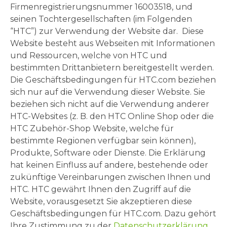
Firmenregistrierungsnummer 16003518, und
seinen Tochtergesellschaften (im Folgenden
“HTC”) zur Verwendung der Website dar. Diese
Website besteht aus Webseiten mit Informationen
und Ressourcen, welche von HTC und
bestimmten Drittanbietern bereitgestellt werden.
Die Geschäftsbedingungen für HTC.com beziehen
sich nur auf die Verwendung dieser Website. Sie
beziehen sich nicht auf die Verwendung anderer
HTC-Websites (z. B. den HTC Online Shop oder die
HTC Zubehör-Shop Website, welche für
bestimmte Regionen verfügbar sein können),
Produkte, Software oder Dienste. Die Erklärung
hat keinen Einfluss auf andere, bestehende oder
zukünftige Vereinbarungen zwischen Ihnen und
HTC. HTC gewährt Ihnen den Zugriff auf die
Website, vorausgesetzt Sie akzeptieren diese
Geschäftsbedingungen für HTC.com. Dazu gehört
Ihre Zustimmung zu der
Datenschutzerklärung