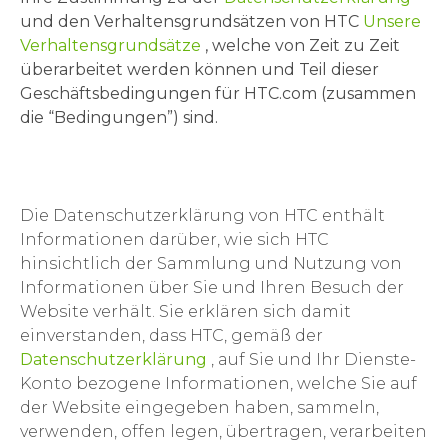
und den Verhaltensgrundsätzen von HTC
Unsere
Verhaltensgrundsätze
, welche von Zeit zu Zeit
überarbeitet werden können und Teil dieser
Geschäftsbedingungen für HTC.com (zusammen
die “Bedingungen”) sind.
Die Datenschutzerklärung von HTC enthält
Informationen darüber, wie sich HTC
hinsichtlich der Sammlung und Nutzung von
Informationen über Sie und Ihren Besuch der
Website verhält. Sie erklären sich damit
einverstanden, dass HTC, gemäß der
Datenschutzerklärung
, auf Sie und Ihr Dienste-
Konto bezogene Informationen, welche Sie auf
der Website eingegeben haben, sammeln,
verwenden, offen legen, übertragen, verarbeiten