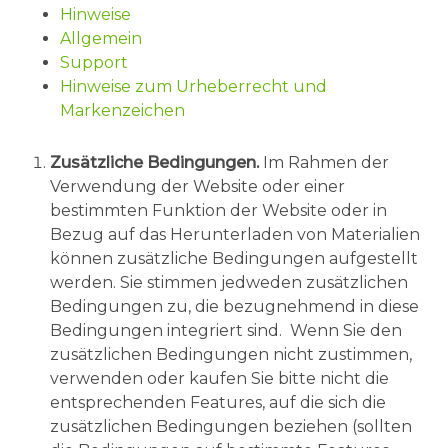
Hinweise
Allgemein
Support
Hinweise zum Urheberrecht und
Markenzeichen
Zusätzliche Bedingungen.
Im Rahmen der
Verwendung der Website oder einer
bestimmten Funktion der Website oder in
Bezug auf das Herunterladen von Materialien
können zusätzliche Bedingungen aufgestellt
werden. Sie stimmen jedweden zusätzlichen
Bedingungen zu, die bezugnehmend in diese
Bedingungen integriert sind. Wenn Sie den
zusätzlichen Bedingungen nicht zustimmen,
verwenden oder kaufen Sie bitte nicht die
entsprechenden Features, auf die sich die
zusätzlichen Bedingungen beziehen (sollten