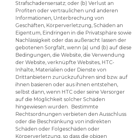
Strafschadensersatz; oder (b) Verlust an
Profiten oder vertraulichen und anderen
Informationen, Unterbrechung von
Geschäften, Körperverletzung, Schäden an
Eigentum, Eindringen in die Privatsphäre sowie
Nachlässigkeit oder das außeracht lassen der
gebotenen Sorgfalt, wenn (a) und (b) auf diese
Bedingungen, die Website, die Verwendung
der Website, verknüpfte Websites, HTC-
Inhalte, Materialien oder Dienste von
Drittanbietern zurückzuführen sind bzw. auf
ihnen basieren oder aus ihnen entstehen,
selbst dann, wenn HTC oder seine Versorger
auf die Möglichkeit solcher Schäden
hingewiesen wurden. Bestimmte
Rechtsordnungen verbieten den Ausschluss
oder die Beschränkung von indirekten
Schäden oder Folgeschäden oder
Körperverletzung, so dass die obigen