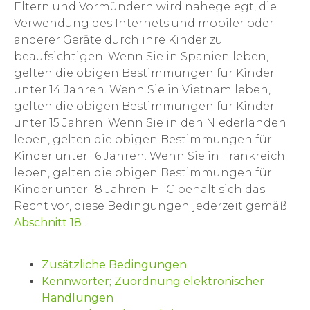
Eltern und Vormündern wird nahegelegt, die
Verwendung des Internets und mobiler oder
anderer Geräte durch ihre Kinder zu
beaufsichtigen. Wenn Sie in Spanien leben,
gelten die obigen Bestimmungen für Kinder
unter 14 Jahren. Wenn Sie in Vietnam leben,
gelten die obigen Bestimmungen für Kinder
unter 15 Jahren. Wenn Sie in den Niederlanden
leben, gelten die obigen Bestimmungen für
Kinder unter 16 Jahren. Wenn Sie in Frankreich
leben, gelten die obigen Bestimmungen für
Kinder unter 18 Jahren. HTC behält sich das
Recht vor, diese Bedingungen jederzeit gemäß
Abschnitt 18
.
Zusätzliche Bedingungen
Kennwörter; Zuordnung elektronischer
Handlungen