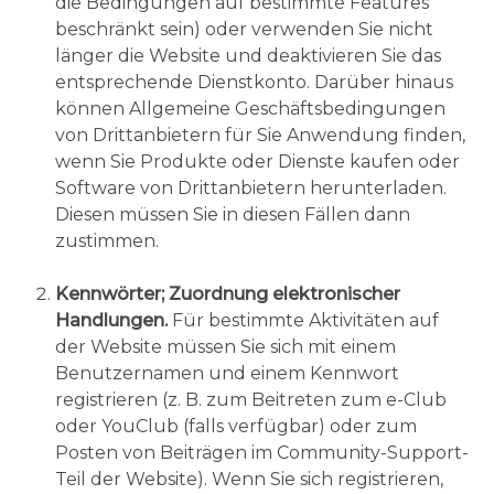
die Bedingungen auf bestimmte Features
beschränkt sein) oder verwenden Sie nicht
länger die Website und deaktivieren Sie das
entsprechende Dienstkonto. Darüber hinaus
können Allgemeine Geschäftsbedingungen
von Drittanbietern für Sie Anwendung finden,
wenn Sie Produkte oder Dienste kaufen oder
Software von Drittanbietern herunterladen.
Diesen müssen Sie in diesen Fällen dann
zustimmen.
Kennwörter; Zuordnung elektronischer
Handlungen.
Für bestimmte Aktivitäten auf
der Website müssen Sie sich mit einem
Benutzernamen und einem Kennwort
registrieren (z. B. zum Beitreten zum e-Club
oder YouClub (falls verfügbar) oder zum
Posten von Beiträgen im Community-Support-
Teil der Website). Wenn Sie sich registrieren,