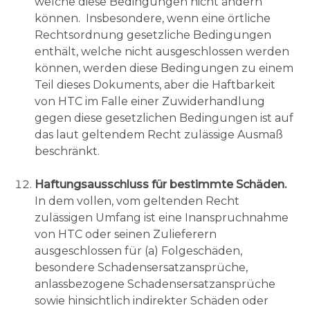
welche diese Bedingungen nicht ändern
können. Insbesondere, wenn eine örtliche
Rechtsordnung gesetzliche Bedingungen
enthält, welche nicht ausgeschlossen werden
können, werden diese Bedingungen zu einem
Teil dieses Dokuments, aber die Haftbarkeit
von HTC im Falle einer Zuwiderhandlung
gegen diese gesetzlichen Bedingungen ist auf
das laut geltendem Recht zulässige Ausmaß
beschränkt.
Haftungsausschluss für bestimmte Schäden.
In dem vollen, vom geltenden Recht
zulässigen Umfang ist eine Inanspruchnahme
von HTC oder seinen Zulieferern
ausgeschlossen für (a) Folgeschäden,
besondere Schadensersatzansprüche,
anlassbezogene Schadensersatzansprüche
sowie hinsichtlich indirekter Schäden oder