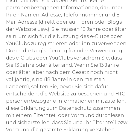
nicht die Dienste. Geben Sie HTC keine
personenbezogenen Informationen, darunter
Ihren Namen, Adresse, Telefonnummer und E-
Mail Adresse (direkt oder auf Foren oder Blogs
der Website usw.). Sie müssen 13 Jahre oder älter
sein, um sich für die Nutzung des e-Clubs oder
YouClubs zu registrieren oder ihn zu verwenden.
Durch die Registrierung für oder Verwendung
des e-Clubs oder YouClubs versichern Sie, dass
Sie 13 Jahre oder älter sind. Wenn Sie 13 Jahre
oder älter, aber nach dem Gesetz noch nicht
volljährig, sind (18 Jahre in den meisten
Ländern), sollten Sie, bevor Sie sich dafür
entscheiden, die Website zu besuchen und HTC
personenbezogene Informationen mitzuteilen,
diese Erklärung zum Datenschutz zusammen
mit einem Elternteil oder Vormund durchlesen
und sicherstellen, dass Sie und Ihr Elternteil bzw.
Vormund die gesamte Erklärung verstehen.