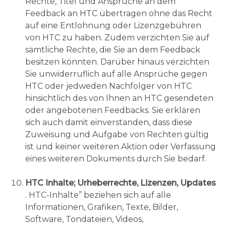
Rechte, Titel und Ansprüche an dem
Feedback an HTC übertragen ohne das Recht
auf eine Entlohnung oder Lizenzgebühren
von HTC zu haben. Zudem verzichten Sie auf
sämtliche Rechte, die Sie an dem Feedback
besitzen könnten. Darüber hinaus verzichten
Sie unwiderruflich auf alle Ansprüche gegen
HTC oder jedweden Nachfolger von HTC
hinsichtlich des von Ihnen an HTC gesendeten
oder angebotenen Feedbacks. Sie erklären
sich auch damit einverstanden, dass diese
Zuweisung und Aufgabe von Rechten gültig
ist und keiner weiteren Aktion oder Verfassung
eines weiteren Dokuments durch Sie bedarf.
HTC Inhalte; Urheberrechte, Lizenzen, Updates
. HTC-Inhalte” beziehen sich auf alle
Informationen, Grafiken, Texte, Bilder,
Software, Tondateien, Videos,