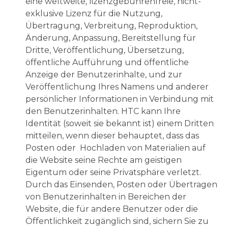
eine weltweite, lizenzgebührenfreie, nicht-
exklusive Lizenz für die Nutzung,
Übertragung, Verbreitung, Reproduktion,
Änderung, Anpassung, Bereitstellung für
Dritte, Veröffentlichung, Übersetzung,
öffentliche Aufführung und öffentliche
Anzeige der Benutzerinhalte, und zur
Veröffentlichung Ihres Namens und anderer
persönlicher Informationen in Verbindung mit
den Benutzerinhalten. HTC kann Ihre
Identität (soweit sie bekannt ist) einem Dritten
mitteilen, wenn dieser behauptet, dass das
Posten oder Hochladen von Materialien auf
die Website seine Rechte am geistigen
Eigentum oder seine Privatsphäre verletzt.
Durch das Einsenden, Posten oder Übertragen
von Benutzerinhalten in Bereichen der
Website, die für andere Benutzer oder die
Öffentlichkeit zugänglich sind, sichern Sie zu