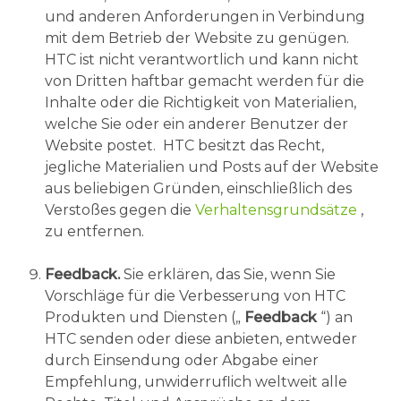
und anderen Anforderungen in Verbindung
mit dem Betrieb der Website zu genügen.
HTC ist nicht verantwortlich und kann nicht
von Dritten haftbar gemacht werden für die
Inhalte oder die Richtigkeit von Materialien,
welche Sie oder ein anderer Benutzer der
Website postet. HTC besitzt das Recht,
jegliche Materialien und Posts auf der Website
aus beliebigen Gründen, einschließlich des
Verstoßes gegen die
Verhaltensgrundsätze
,
zu entfernen.
Feedback.
Sie erklären, das Sie, wenn Sie
Vorschläge für die Verbesserung von HTC
Produkten und Diensten („
Feedback
“) an
HTC senden oder diese anbieten, entweder
durch Einsendung oder Abgabe einer
Empfehlung, unwiderruflich weltweit alle