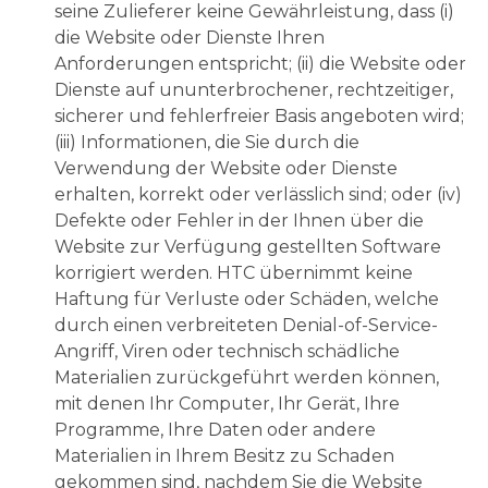
seine Zulieferer keine Gewährleistung, dass (i)
die Website oder Dienste Ihren
Anforderungen entspricht; (ii) die Website oder
Dienste auf ununterbrochener, rechtzeitiger,
sicherer und fehlerfreier Basis angeboten wird;
(iii) Informationen, die Sie durch die
Verwendung der Website oder Dienste
erhalten, korrekt oder verlässlich sind; oder (iv)
Defekte oder Fehler in der Ihnen über die
Website zur Verfügung gestellten Software
korrigiert werden. HTC übernimmt keine
Haftung für Verluste oder Schäden, welche
durch einen verbreiteten Denial-of-Service-
Angriff, Viren oder technisch schädliche
Materialien zurückgeführt werden können,
mit denen Ihr Computer, Ihr Gerät, Ihre
Programme, Ihre Daten oder andere
Materialien in Ihrem Besitz zu Schaden
gekommen sind, nachdem Sie die Website