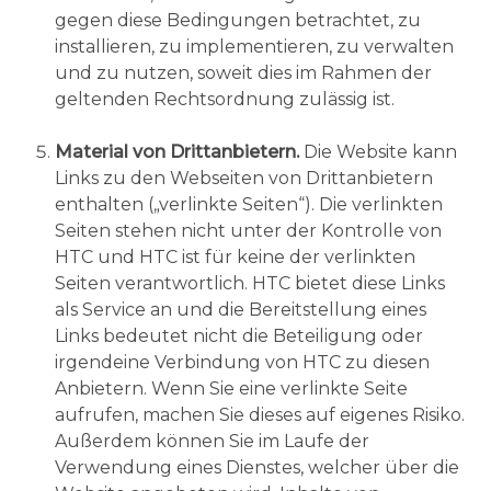
gegen diese Bedingungen betrachtet, zu
installieren, zu implementieren, zu verwalten
und zu nutzen, soweit dies im Rahmen der
geltenden Rechtsordnung zulässig ist.
Material von Drittanbietern.
Die Website kann
Links zu den Webseiten von Drittanbietern
enthalten („verlinkte Seiten“). Die verlinkten
Seiten stehen nicht unter der Kontrolle von
HTC und HTC ist für keine der verlinkten
Seiten verantwortlich. HTC bietet diese Links
als Service an und die Bereitstellung eines
Links bedeutet nicht die Beteiligung oder
irgendeine Verbindung von HTC zu diesen
Anbietern. Wenn Sie eine verlinkte Seite
aufrufen, machen Sie dieses auf eigenes Risiko.
Außerdem können Sie im Laufe der
Verwendung eines Dienstes, welcher über die