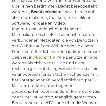
können von Benutzern auf der Website oder
über einen bestimmten Dienst bereitgestellt
werden. „
Benutzerinhalte
“ bezieht sich auf
alle Informationen, Grafiken, Texte, Bilder,
Software, Tondateien, Video,
Kommunikationsinhalte und andere
Materialien, einschließlich aller mit Inhalten
verbundenen Metadaten, die von Benutzern
der Website auf der Website oder in einem
Dienst veröffentlicht werden (außer Feedback,
definiert in
Abschnitt 9
. Alle Benutzerinhalte
werden als nicht vertraulich und nicht
rechtlich geschützt angesehen. Sie sind allein
verantwortlich für sämtliche hochgeladenen,
heruntergeladenen, veröffentlichten, per E-
Mail verschickten, übertragenen,
gespeicherten oder in anderer Form durch Sie
oder über Ihr Konto zugänglich gemachten
Benutzerinhalte. HTC kann über die Website