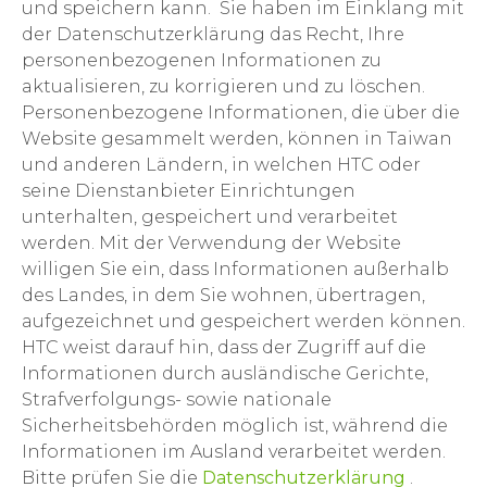
und speichern kann. Sie haben im Einklang mit
der Datenschutzerklärung das Recht, Ihre
personenbezogenen Informationen zu
aktualisieren, zu korrigieren und zu löschen.
Personenbezogene Informationen, die über die
Website gesammelt werden, können in Taiwan
und anderen Ländern, in welchen HTC oder
seine Dienstanbieter Einrichtungen
unterhalten, gespeichert und verarbeitet
werden. Mit der Verwendung der Website
willigen Sie ein, dass Informationen außerhalb
des Landes, in dem Sie wohnen, übertragen,
aufgezeichnet und gespeichert werden können.
HTC weist darauf hin, dass der Zugriff auf die
Informationen durch ausländische Gerichte,
Strafverfolgungs- sowie nationale
Sicherheitsbehörden möglich ist, während die
Informationen im Ausland verarbeitet werden.
Bitte prüfen Sie die
Datenschutzerklärung
.