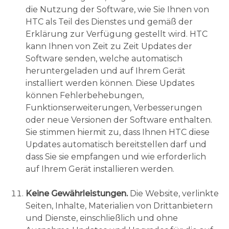
die Nutzung der Software, wie Sie Ihnen von
HTC als Teil des Dienstes und gemäß der
Erklärung zur Verfügung gestellt wird. HTC
kann Ihnen von Zeit zu Zeit Updates der
Software senden, welche automatisch
heruntergeladen und auf Ihrem Gerät
installiert werden können. Diese Updates
können Fehlerbehebungen,
Funktionserweiterungen, Verbesserungen
oder neue Versionen der Software enthalten.
Sie stimmen hiermit zu, dass Ihnen HTC diese
Updates automatisch bereitstellen darf und
dass Sie sie empfangen und wie erforderlich
auf Ihrem Gerät installieren werden.
Keine Gewährleistungen.
Die Website, verlinkte
Seiten, Inhalte, Materialien von Drittanbietern
und Dienste, einschließlich und ohne