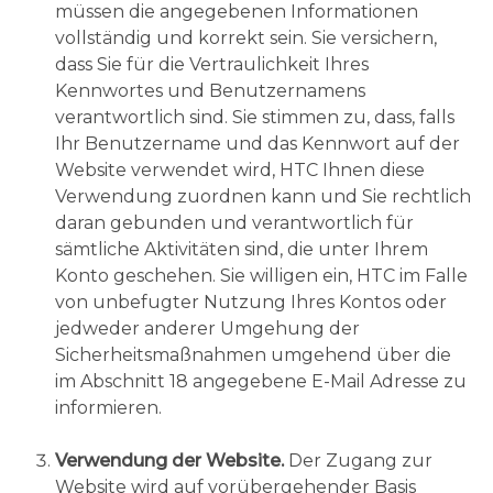
müssen die angegebenen Informationen
vollständig und korrekt sein. Sie versichern,
dass Sie für die Vertraulichkeit Ihres
Kennwortes und Benutzernamens
verantwortlich sind. Sie stimmen zu, dass, falls
Ihr Benutzername und das Kennwort auf der
Website verwendet wird, HTC Ihnen diese
Verwendung zuordnen kann und Sie rechtlich
daran gebunden und verantwortlich für
sämtliche Aktivitäten sind, die unter Ihrem
Konto geschehen. Sie willigen ein, HTC im Falle
von unbefugter Nutzung Ihres Kontos oder
jedweder anderer Umgehung der
Sicherheitsmaßnahmen umgehend über die
im Abschnitt 18 angegebene E-Mail Adresse zu
informieren.
Verwendung der Website.
Der Zugang zur
Website wird auf vorübergehender Basis