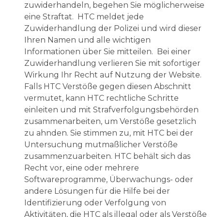
zuwiderhandeln, begehen Sie möglicherweise
eine Straftat. HTC meldet jede
Zuwiderhandlung der Polizei und wird dieser
Ihren Namen und alle wichtigen
Informationen über Sie mitteilen. Bei einer
Zuwiderhandlung verlieren Sie mit sofortiger
Wirkung Ihr Recht auf Nutzung der Website.
Falls HTC Verstöße gegen diesen Abschnitt
vermutet, kann HTC rechtliche Schritte
einleiten und mit Strafverfolgungsbehörden
zusammenarbeiten, um Verstöße gesetzlich
zu ahnden. Sie stimmen zu, mit HTC bei der
Untersuchung mutmaßlicher Verstöße
zusammenzuarbeiten. HTC behält sich das
Recht vor, eine oder mehrere
Softwareprogramme, Überwachungs- oder
andere Lösungen für die Hilfe bei der
Identifizierung oder Verfolgung von
Aktivitäten, die HTC als illegal oder als Verstöße