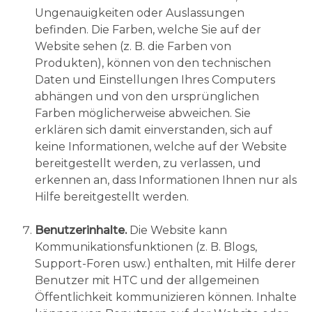
Ungenauigkeiten oder Auslassungen
befinden. Die Farben, welche Sie auf der
Website sehen (z. B. die Farben von
Produkten), können von den technischen
Daten und Einstellungen Ihres Computers
abhängen und von den ursprünglichen
Farben möglicherweise abweichen. Sie
erklären sich damit einverstanden, sich auf
keine Informationen, welche auf der Website
bereitgestellt werden, zu verlassen, und
erkennen an, dass Informationen Ihnen nur als
Hilfe bereitgestellt werden.
Benutzerinhalte.
Die Website kann
Kommunikationsfunktionen (z. B. Blogs,
Support-Foren usw.) enthalten, mit Hilfe derer
Benutzer mit HTC und der allgemeinen
Öffentlichkeit kommunizieren können. Inhalte