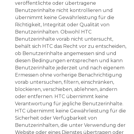
veröffentlichte oder übertragene
Benutzerinhalte nicht kontrollieren und
übernimmt keine Gewährleistung für die
Richtigkeit, Integrität oder Qualität von
Benutzerinhalten. Obwohl HTC
Benutzerinhalte vorab nicht untersucht,
behält sich HTC das Recht vor zu entscheiden,
ob Benutzerinhalte angemessen sind und
diesen Bedingungen entsprechen und kann
Benutzerinhalte jederzeit und nach eigenem
Ermessen ohne vorherige Benachrichtigung
vorab untersuchen, filtern, einschränken,
blockieren, verschieben, ablehnen, ändern
oder entfernen. HTC übernimmt keine
Verantwortung für jegliche Benutzerinhalte.
HTC übernimmt keine Gewährleistung für die
Sicherheit oder Verfügbarkeit von
Benutzerinhalten, die unter Verwendung der
Website oder eines Dienstes übertragen oder