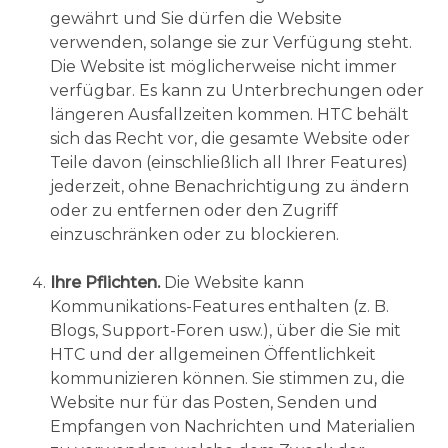
gewährt und Sie dürfen die Website
verwenden, solange sie zur Verfügung steht.
Die Website ist möglicherweise nicht immer
verfügbar. Es kann zu Unterbrechungen oder
längeren Ausfallzeiten kommen. HTC behält
sich das Recht vor, die gesamte Website oder
Teile davon (einschließlich all Ihrer Features)
jederzeit, ohne Benachrichtigung zu ändern
oder zu entfernen oder den Zugriff
einzuschränken oder zu blockieren.
Ihre Pflichten.
Die Website kann
Kommunikations-Features enthalten (z. B.
Blogs, Support-Foren usw.), über die Sie mit
HTC und der allgemeinen Öffentlichkeit
kommunizieren können. Sie stimmen zu, die
Website nur für das Posten, Senden und
Empfangen von Nachrichten und Materialien