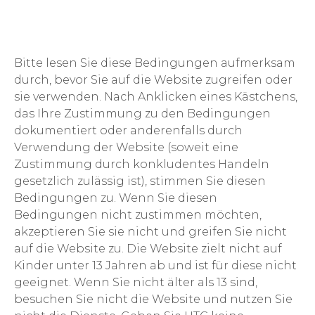
Bitte lesen Sie diese Bedingungen aufmerksam
durch, bevor Sie auf die Website zugreifen oder
sie verwenden. Nach Anklicken eines Kästchens,
das Ihre Zustimmung zu den Bedingungen
dokumentiert oder anderenfalls durch
Verwendung der Website (soweit eine
Zustimmung durch konkludentes Handeln
gesetzlich zulässig ist), stimmen Sie diesen
Bedingungen zu. Wenn Sie diesen
Bedingungen nicht zustimmen möchten,
akzeptieren Sie sie nicht und greifen Sie nicht
auf die Website zu. Die Website zielt nicht auf
Kinder unter 13 Jahren ab und ist für diese nicht
geeignet. Wenn Sie nicht älter als 13 sind,
besuchen Sie nicht die Website und nutzen Sie