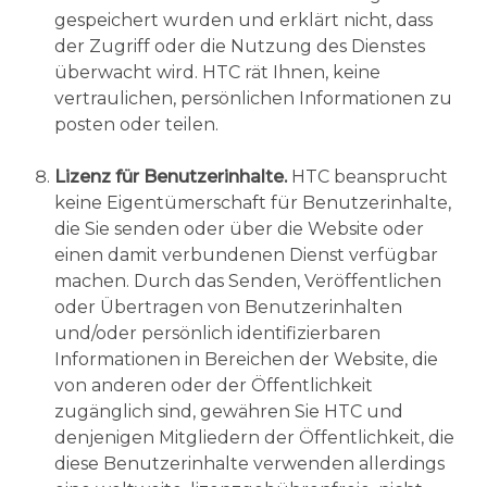
gespeichert wurden und erklärt nicht, dass
der Zugriff oder die Nutzung des Dienstes
überwacht wird. HTC rät Ihnen, keine
vertraulichen, persönlichen Informationen zu
posten oder teilen.
Lizenz für Benutzerinhalte.
HTC beansprucht
keine Eigentümerschaft für Benutzerinhalte,
die Sie senden oder über die Website oder
einen damit verbundenen Dienst verfügbar
machen. Durch das Senden, Veröffentlichen
oder Übertragen von Benutzerinhalten
und/oder persönlich identifizierbaren
Informationen in Bereichen der Website, die
von anderen oder der Öffentlichkeit
zugänglich sind, gewähren Sie HTC und
denjenigen Mitgliedern der Öffentlichkeit, die
diese Benutzerinhalte verwenden allerdings