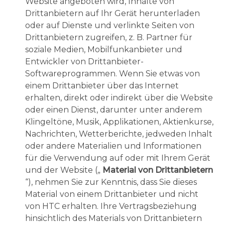
Website angeboten wird, Inhalte von
Drittanbietern auf Ihr Gerät herunterladen
oder auf Dienste und verlinkte Seiten von
Drittanbietern zugreifen, z. B. Partner für
soziale Medien, Mobilfunkanbieter und
Entwickler von Drittanbieter-
Softwareprogrammen. Wenn Sie etwas von
einem Drittanbieter über das Internet
erhalten, direkt oder indirekt über die Website
oder einen Dienst, darunter unter anderem
Klingeltöne, Musik, Applikationen, Aktienkurse,
Nachrichten, Wetterberichte, jedweden Inhalt
oder andere Materialien und Informationen
für die Verwendung auf oder mit Ihrem Gerät
und der Website („
Material von Drittanbietern
“), nehmen Sie zur Kenntnis, dass Sie dieses
Material von einem Drittanbieter und nicht
von HTC erhalten. Ihre Vertragsbeziehung
hinsichtlich des Materials von Drittanbietern