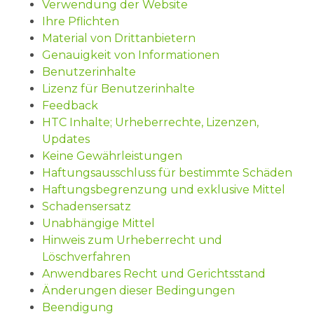
Verwendung der Website
Ihre Pflichten
Material von Drittanbietern
Genauigkeit von Informationen
Benutzerinhalte
Lizenz für Benutzerinhalte
Feedback
HTC Inhalte; Urheberrechte, Lizenzen,
Updates
Keine Gewährleistungen
Haftungsausschluss für bestimmte Schäden
Haftungsbegrenzung und exklusive Mittel
Schadensersatz
Unabhängige Mittel
Hinweis zum Urheberrecht und
Löschverfahren
Anwendbares Recht und Gerichtsstand
Änderungen dieser Bedingungen
Beendigung