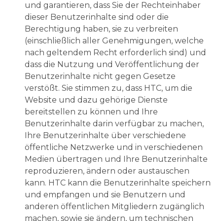
und garantieren, dass Sie der Rechteinhaber
dieser Benutzerinhalte sind oder die
Berechtigung haben, sie zu verbreiten
(einschließlich aller Genehmigungen, welche
nach geltendem Recht erforderlich sind) und
dass die Nutzung und Veröffentlichung der
Benutzerinhalte nicht gegen Gesetze
verstößt. Sie stimmen zu, dass HTC, um die
Website und dazu gehörige Dienste
bereitstellen zu können und Ihre
Benutzerinhalte darin verfügbar zu machen,
Ihre Benutzerinhalte über verschiedene
öffentliche Netzwerke und in verschiedenen
Medien übertragen und Ihre Benutzerinhalte
reproduzieren, ändern oder austauschen
kann. HTC kann die Benutzerinhalte speichern
und empfangen und sie Benutzern und
anderen öffentlichen Mitgliedern zugänglich
machen, sowie sie ändern, um technischen