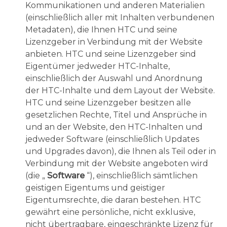
Kommunikationen und anderen Materialien
(einschließlich aller mit Inhalten verbundenen
Metadaten), die Ihnen HTC und seine
Lizenzgeber in Verbindung mit der Website
anbieten. HTC und seine Lizenzgeber sind
Eigentümer jedweder HTC-Inhalte,
einschließlich der Auswahl und Anordnung
der HTC-Inhalte und dem Layout der Website.
HTC und seine Lizenzgeber besitzen alle
gesetzlichen Rechte, Titel und Ansprüche in
und an der Website, den HTC-Inhalten und
jedweder Software (einschließlich Updates
und Upgrades davon), die Ihnen als Teil oder in
Verbindung mit der Website angeboten wird
(die „
Software
“), einschließlich sämtlichen
geistigen Eigentums und geistiger
Eigentumsrechte, die daran bestehen. HTC
gewährt eine persönliche, nicht exklusive,
nicht übertragbare, eingeschränkte Lizenz für