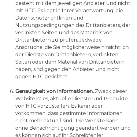
besteht mit dem jeweiligen Anbieter und nicht
mit HTC. Es liegt in Ihrer Verantwortung, die
Datenschutzrichtlinien und
Nutzungsbedingungen des Drittanbieters, der
verlinkten Seiten und des Materials von
Drittanbietern zu prüfen. Jedwede
Ansprüche, die Sie möglicherweise hinsichtlich
der Dienste von Drittanbietern, verlinkten
Seiten oder dem Material von Drittanbietern
haben, sind gegen den Anbieter und nicht
gegen HTC gerichtet.
Genauigkeit von Informationen.
Zweck dieser
Website ist es, aktuelle Dienste und Produkte
von HTC vorzustellen. Es kann aber
vorkommen, dass bestimmte Informationen
nicht mehr aktuell sind. Die Website kann
ohne Benachrichtigung geändert werden und
es können sich auf ihr Schreibfehler,