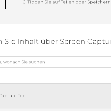
Tippen Sie auf
Teilen
oder
Speichern
 Sie Inhalt über‎ Screen Captu
Capture Tool