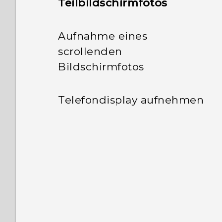
Teilbildschirmfotos
Aufnahme eines
scrollenden
Bildschirmfotos
Telefondisplay aufnehmen