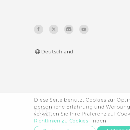
Deutschland
Diese Seite benutzt Cookies zur Opt
persönliche Erfahrung und Werbung b
verwalten Sie Ihre Präferenz auf Coo
Richtlinien zu Cookies
finden.