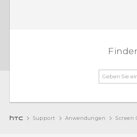
Finden
Support
Anwendungen
Screen 