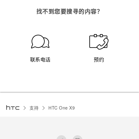
找不到您要搜寻的内容？
联系电话
预约
支持
HTC One X9‎