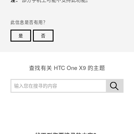
此信息是否有用？
是
否
谢谢！您的反馈可以帮助其他人了解最有用的信息。
查找有关 HTC One X9 的主题