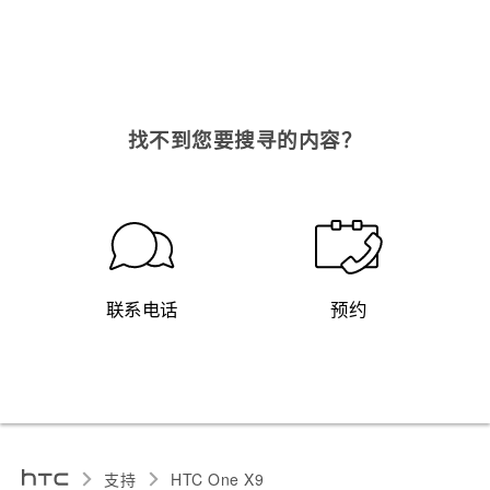
找不到您要搜寻的内容？
联系电话
预约
支持
HTC One X9‎