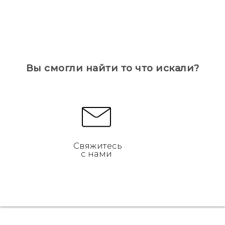
Вы смогли найти то что искали?
Свяжитесь
с нами