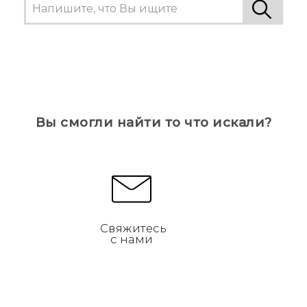
Вы смогли найти то что искали?
Свяжитесь
с нами