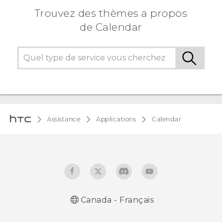
Trouvez des thèmes a propos
de Calendar
Assistance
Applications
Calendar
Canada - Français