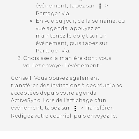
événement, tapez sur
>
Partager via
.
En vue du jour, de la semaine, ou
vue agenda, appuyez et
maintenez le doigt sur un
événement, puis tapez sur
Partager via
.
Choisissez la manière dont vous
voulez envoyer l'événement :
Conseil:
Vous pouvez également
transférer des invitations à des réunions
acceptées depuis votre agenda
ActiveSync
. Lors de l'affichage d'un
événement, tapez sur
>
Transférer
.
Rédigez votre courriel, puis envoyez-le.