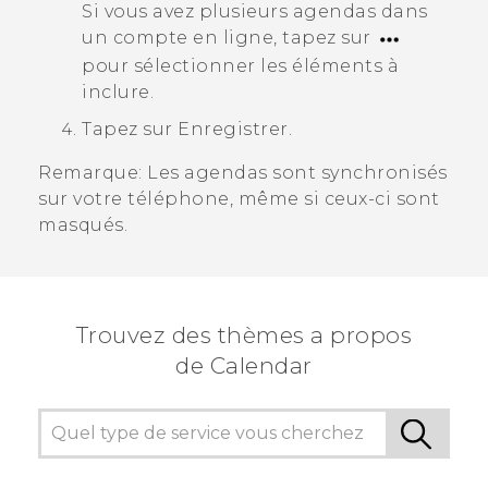
Si vous avez plusieurs agendas dans
un compte en ligne, tapez sur
pour sélectionner les éléments à
inclure.
Tapez sur
Enregistrer
.
Remarque:
Les agendas sont synchronisés
sur votre téléphone, même si ceux-ci sont
masqués.
Trouvez des thèmes a propos
de Calendar