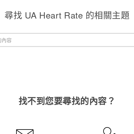
尋找 UA Heart Rate 的相關主題
找不到您要尋找的內容？