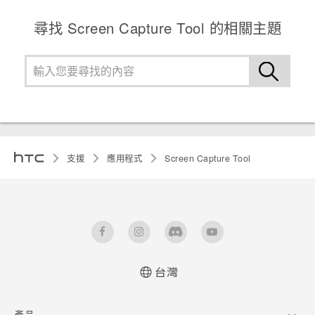
尋找 Screen Capture Tool 的相關主題
支援
應用程式
Screen Capture Tool
台灣
產品