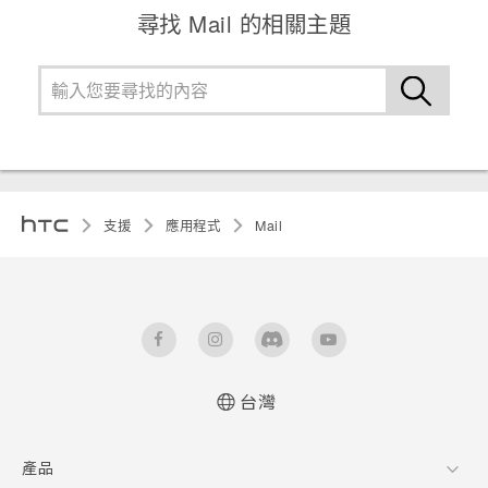
尋找 Mail 的相關主題
支援
應用程式
Mail
台灣
產品