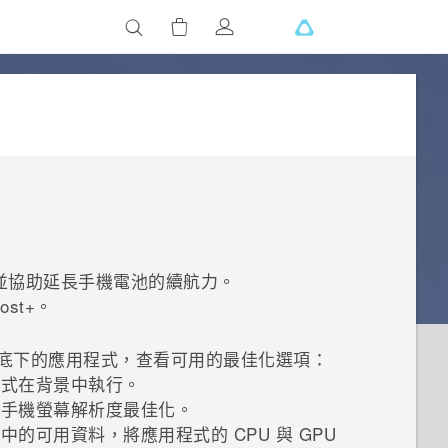
並協助延長手機電池的續航力。
ost+
。
底下的應用程式，查看可用的最佳化選項：
程式在背景中執行。
的手機螢幕解析度最佳化。
的可用資料，將應用程式的 CPU 與 GPU