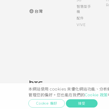
R
智慧型手
台灣
機
配件
VIVE
本網站使用 cookies 來優化網站功能、分
管理您的偏好。您也能在我們的
Cookie 政策
Cookie 偏好
接受