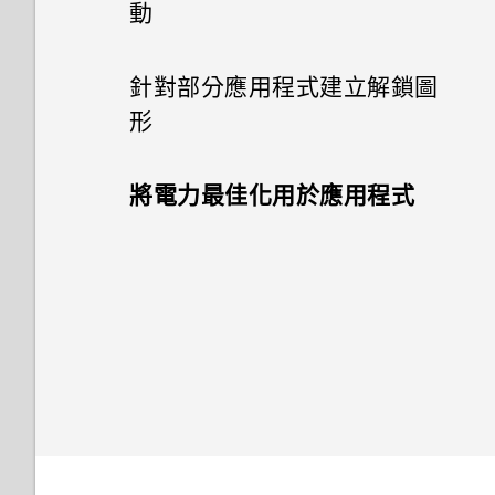
動
針對部分應用程式建立解鎖圖
形
將電力最佳化用於應用程式