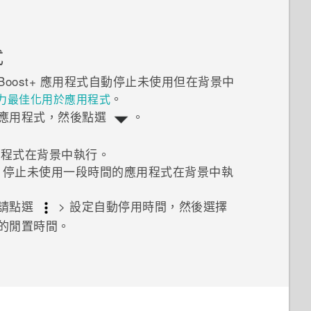
式
Boost+
應用程式自動停止未使用但在背景中
。
力最佳化
用於應用程式
應用程式，然後點選
。
用程式在背景中執行。
，停止未使用一段時間的應用程式在背景中執
請點選
>
設定自動停用時間
，然後選擇
的閒置時間。