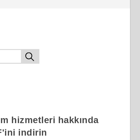
rım hizmetleri hakkında
ini indirin