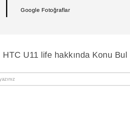
Google Fotoğraflar
HTC U11 life hakkında Konu Bul