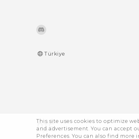
Türkiye
This site uses cookies to optimize w
and advertisement. You can accept o
Preferences. You can also find more