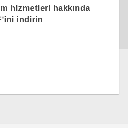
rım hizmetleri hakkında
ini indirin