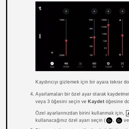
Kaydırıcıyı gizlemek için bir ayara tekrar d
Ayarlamaları bir özel ayar olarak kaydetme
veya 3 öğesini seçin ve
Kaydet
öğesine d
Özel ayarlarınızdan birini kullanmak için,
kullanacağınız özel ayarı seçin (
,
v