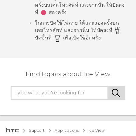
ครั้งบนเคสโทรศัพท์ และจากนั้น ให้ปัดลง
ที่
สองครั้ง
ในการปิดใช้ไฟฉาย ให้แตะสองครั้งบน
เคสโทรศัพท์ และจากนั้น ให้ปัดลงที่
.
ปัดขึ้นที่
เพื่อเปิดใช้อีกครั้ง
Find topics about Ice View
Support
Applications
Ice View