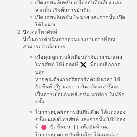
เปิดแอพพลิเคชัน
เครื่องบันทึกเสียง
และ
จากนั้น เริ่มต้นการบันทึก
เปิดแอพพลิเคชัน
ไฟฉาย
และจากนั้น เปิด
ใช้ไฟฉาย
ปิดเคสโทรศัพท์
นี่เป็นการดำเนินการด่วนบางรายการที่คุณ
สามารถดำเนินการ:
เมื่อคุณดูการแจ้งเตือนตัวจับเวลาบนเคส
โทรศัพท์ ให้ปัดลงที่
เพื่อยกเลิกการ
ปลุก
หากคุณต้องการรีสตาร์ทตัวจับเวลา ให้
ปัดขึ้นที่
และจากนั้น เปิดเคส ซึ่งจะ
เป็นการเปิดแอพพลิเคชัน
นาฬิกา
ใหม่อีก
ครั้ง
ในการหยุดพักการบันทึกเสียง ให้แตะสอง
ครั้งบนเคสโทรศัพท์ และจากนั้น ให้ปัดลง
ที่
. ปัดขึ้นบน
เพื่อบันทึกต่อ
ในการหยุดการบันทึกเสียง ให้แตะสอง