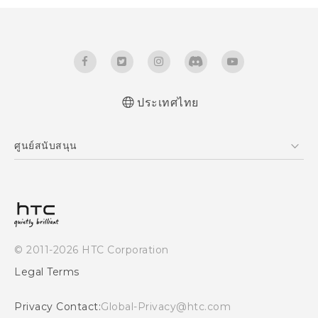
ประเทศไทย
ศูนย์สนับสนุน
ศูนย์สนับสนุน
© 2011-2026 HTC Corporation
Legal Terms
Privacy Contact:
Global-Privacy@htc.com