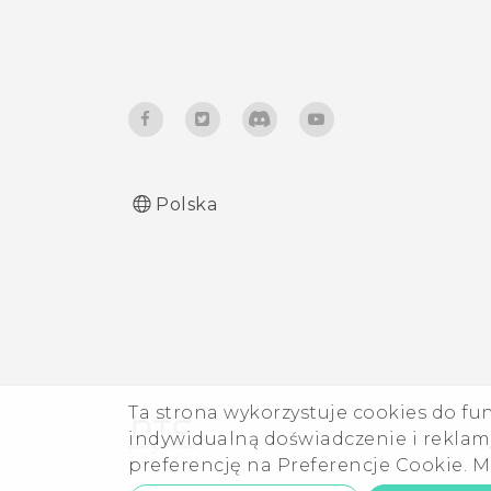
Polska
Ta strona wykorzystuje cookies do fu
indywidualną doświadczenie i reklamy
preferencję na Preferencje Cookie. M