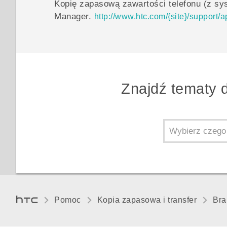
Kopię zapasową zawartości telefonu (z 
Manager
.
http://www.htc.com/{site}/support
Znajdź tematy 
Pomoc
Kopia zapasowa i transfer
Bra