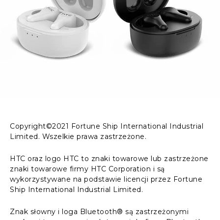
Copyright©2021 Fortune Ship International Industrial
Limited. Wszelkie prawa zastrzeżone.
HTC oraz logo HTC to znaki towarowe lub zastrzeżone
znaki towarowe firmy HTC Corporation i są
wykorzystywane na podstawie licencji przez Fortune
Ship International Industrial Limited.
Znak słowny i loga Bluetooth® są zastrzeżonymi