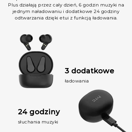
Plus działają przez cały dzień, 6 godzin muzyki na
jednym naładowaniu i dodatkowe 24 godziny
odtwarzania dzięki etui z funkcją ładowania.
3 dodatkowe
ładowania
24 godziny
słuchania muzyki