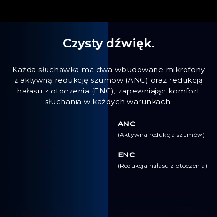
Czysty dźwięk.
Każda słuchawka ma dwa wbudowane mikrofony
z aktywną redukcję szumów (ANC) oraz redukcją
hałasu z otoczenia (ENC), zapewniając komfort
słuchania w każdych warunkach.
ANC
(Aktywna redukcja szumów)
ENC
(Redukcja hałasu z otoczenia)