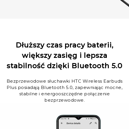
Dłuższy czas pracy baterii,
większy zasięg i lepsza
stabilność dzięki Bluetooth
5.0
Bezprzewodowe słuchawki HTC Wireless Earbuds
Plus posiadają Bluetooth 5.0, zapewniając mocne,
stabilne i energooszczędne połączenie
bezprzewodowe.