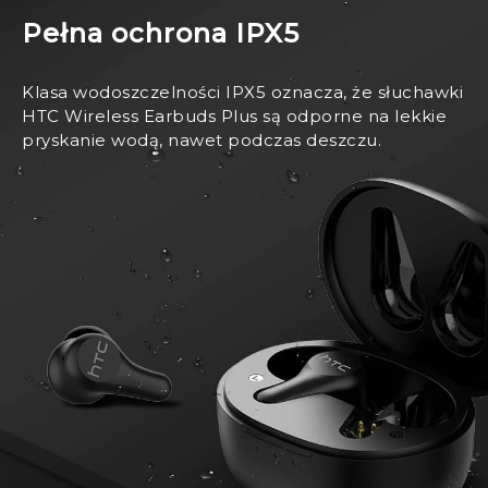
Pełna ochrona IPX5
Klasa wodoszczelności IPX5 oznacza, że słuchawki
HTC Wireless Earbuds Plus są odporne na lekkie
pryskanie wodą, nawet podczas deszczu.