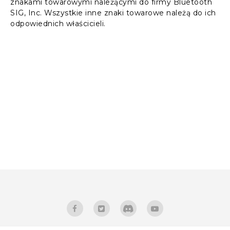
znakami towarowymi należącymi do firmy Bluetooth
SIG, Inc. Wszystkie inne znaki towarowe należą do ich
odpowiednich właścicieli.