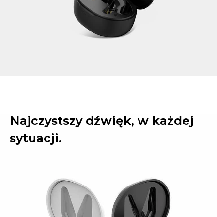
Najczystszy dźwięk, w każdej
sytuacji.