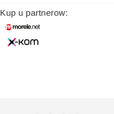
Kup u partnerow: