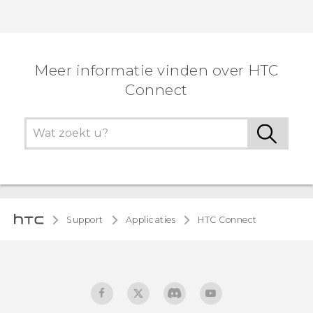
Meer informatie vinden over HTC
Connect
Support
Applicaties
HTC Connect