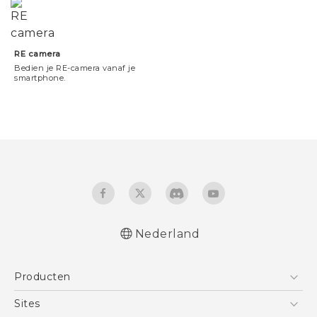
RE camera
Bedien je RE-camera vanaf je
smartphone.
Nederland
Producten
Telefoons
Sites