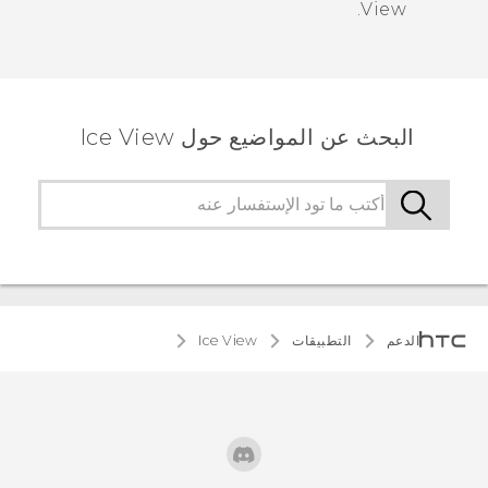
.
View
البحث عن المواضيع حول Ice View
الدعم
التطبيقات
Ice View