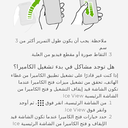
ملاحظة:
يجب أن يكون طول التمرير أكثر من 3
سم.
التقاط صورة أو مقطع فيديو من العلبة.
هل توجد مشاكل في بدء تشغيل الكاميرا؟
إذا كنت غير قادرًا على تشغيل تطبيق
الكاميرا
من غطاء
الهاتف، تحقق من تشغيل ميزات
فتح الكاميرا عندما
تكون الشاشة قيد إيقاف التشغيل
و
فتح الكاميرا من
الشاشة الرئيسية Ice View
.
من الشاشة الرئيسية، انقر فوق
، ثم أوجد
وانقر فوق
Ice View
.
حدد خيارات
فتح الكاميرا عندما تكون الشاشة قيد
الإيقاف
و
فتح الكاميرا من الشاشة الرئيسية Ice