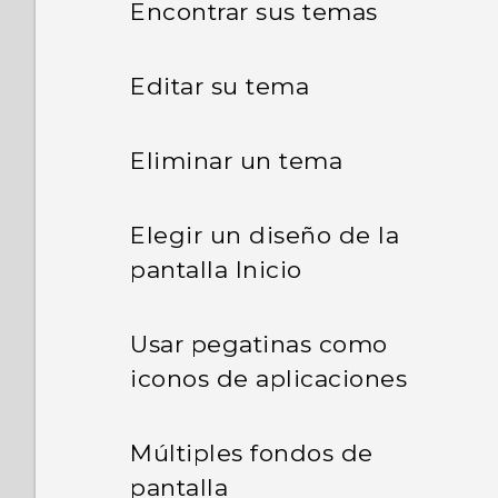
Encontrar sus temas
Editar su tema
Eliminar un tema
Elegir un diseño de la
pantalla Inicio
Usar pegatinas como
iconos de aplicaciones
Múltiples fondos de
pantalla