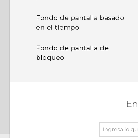
Fondo de pantalla basado
en el tiempo
Fondo de pantalla de
bloqueo
En