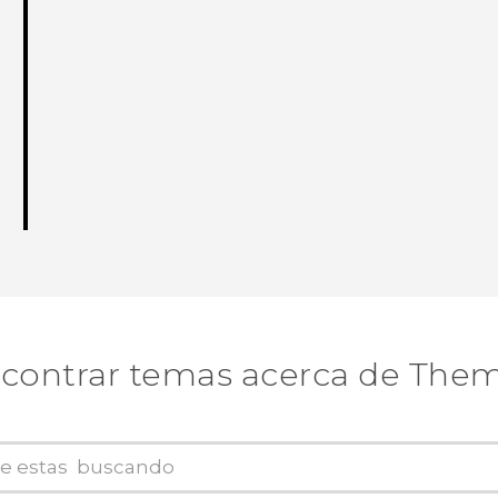
contrar temas acerca de The