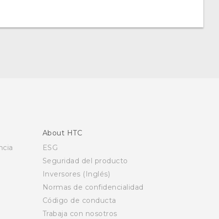
About HTC
ncia
ESG
Seguridad del producto
Inversores (Inglés)
Normas de confidencialidad
Código de conducta
Trabaja con nosotros