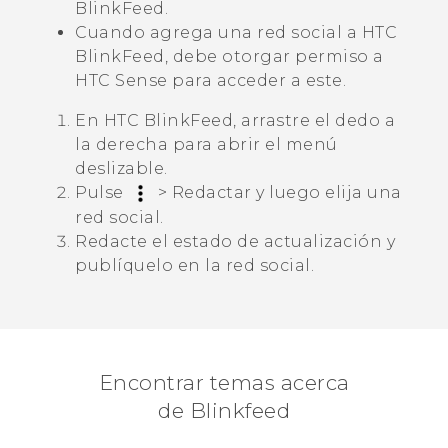
BlinkFeed
.
Cuando agrega una red social a
HTC
BlinkFeed
, debe otorgar permiso a
HTC Sense
para acceder a este.
En
HTC BlinkFeed
, arrastre el dedo a
la derecha para abrir el menú
deslizable.
Pulse
>
Redactar
y luego elija una
red social.
Redacte el estado de actualización y
publíquelo en la red social.
Encontrar temas acerca
de Blinkfeed