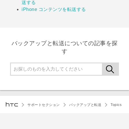
送する
iPhone コンテンツを転送する
バックアップと転送についての記事を探
す
サポートセクション
バックアップと転送
Topics