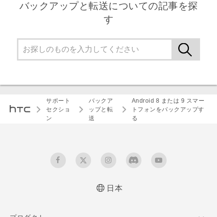
バックアップと転送についての記事を探
す
サポート
バックア
Android 8 または 9 スマー
セクショ
ップと転
トフォンをバックアップす
ン
送
る
日本