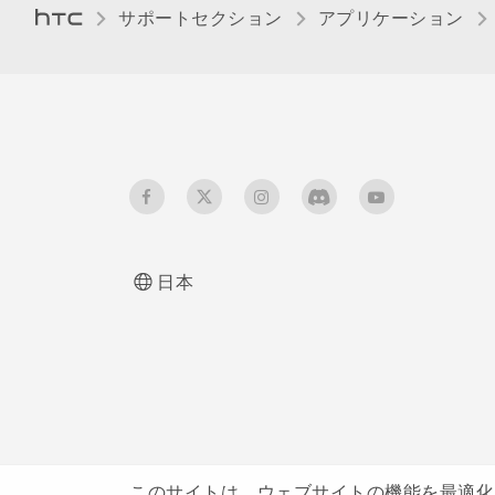
サポートセクション
アプリケーション
日本
このサイトは、ウェブサイトの機能を最適化