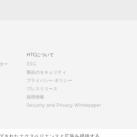
HTCについて
ター
ESG
製品のセキュリティ
プライバシー ポリシー
プレスリリース
採用情報
Security and Privacy Whitepaper
ズされたエクスペリエンスと広告を提供する