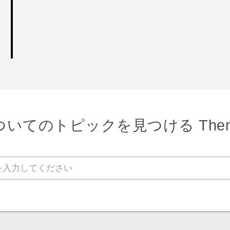
ついてのトピックを見つける Them