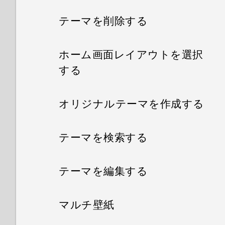
テーマを削除する
ホーム画面レイアウトを選択
する
オリジナルテーマを作成する
テーマを検索する
テーマを編集する
マルチ壁紙