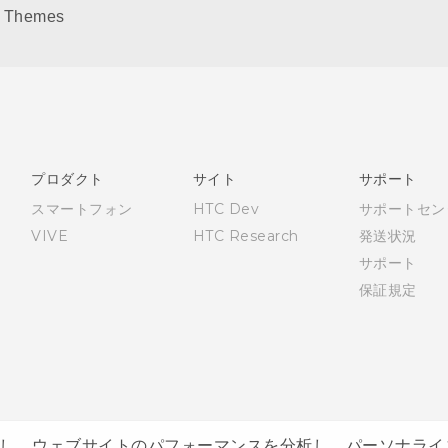
Themes
プロダクト
サイト
サポート
スマートフォン
HTC Dev
サポートセン
VIVE
HTC Research
発送状況
サポート
保証規定
し、ウェブサイトのパフォーマンスを分析し、パーソナライ