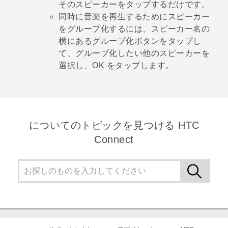
そのスピーカーをタップするだけです。
同時に音楽を再生するためにスピーカー
をグループ化するには、スピーカー名の
横にある
グループ化
ボタンをタップし
て、グループ化したい他のスピーカーを
選択し、
OK
をタップします。
についてのトピックを見つける HTC
Connect