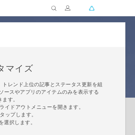
タマイズ
、トレンド上位の記事とステータス更新を組
スソースやアプリのアイテムのみを表示する
きます。
ライドアウトメニューを開きます。
タップします。
を選択します。