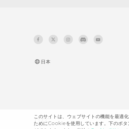
日本
このサイトは、ウェブサイトの機能を最適化
ためにCookieを使用しています。下のボタン