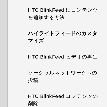
HTC BlinkFeed にコンテンツ
を追加する方法
ハイライトフィードのカスタ
マイズ
HTC BlinkFeed ビデオの再生
ソーシャルネットワークへの
投稿
HTC BlinkFeed コンテンツの
削除