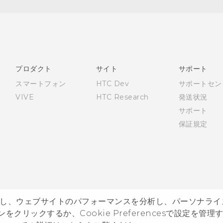
プロダクト
サイト
サポート
スマートフォン
HTC Dev
サポートセン
VIVE
HTC Research
発送状況
サポート
保証規定
し、ウェブサイトのパフォーマンスを分析し、パーソナライ
©
をクリックするか、Cookie Preferencesで設定を管