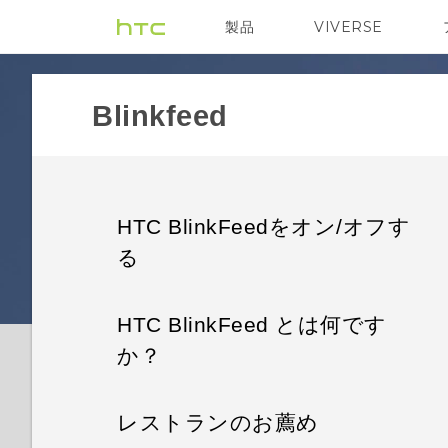
製品
VIVERSE
VIVE
VIVE Eagle
Blinkfeed
HTC BlinkFeedをオン/オフす
る
HTC BlinkFeed とは何です
か？
レストランのお薦め