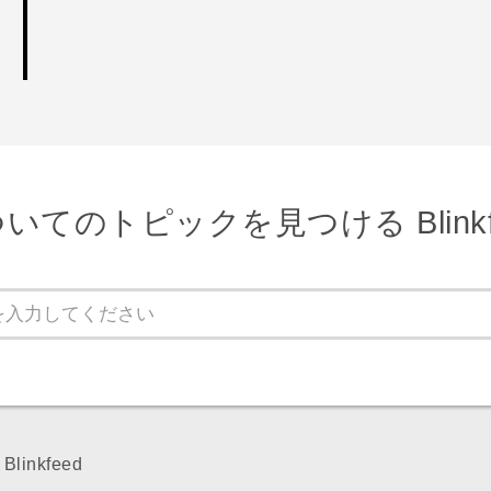
いてのトピックを見つける Blinkf
Blinkfeed