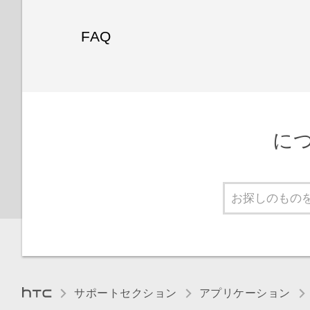
FAQ
につ
サポートセクション
アプリケーション