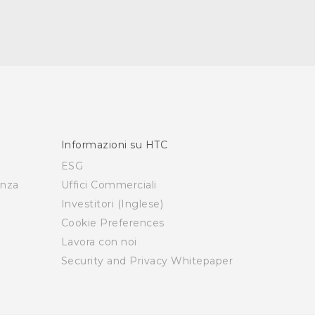
Informazioni su HTC
ESG
enza
Uffici Commerciali
Investitori (Inglese)
Cookie Preferences
Lavora con noi
Security and Privacy Whitepaper