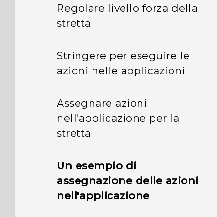
Regolare livello forza della
stretta
Stringere per eseguire le
azioni nelle applicazioni
Assegnare azioni
nell'applicazione per la
stretta
Un esempio di
assegnazione delle azioni
nell'applicazione