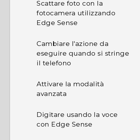
Scattare foto con la
fotocamera utilizzando
Edge Sense
Cambiare l'azione da
eseguire quando si stringe
il telefono
Attivare la modalità
avanzata
Digitare usando la voce
con Edge Sense