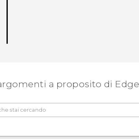
argomenti a proposito di Edg