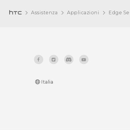
Assistenza
Applicazioni
Edge Se
Italia