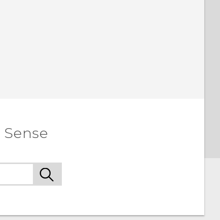
e Sense