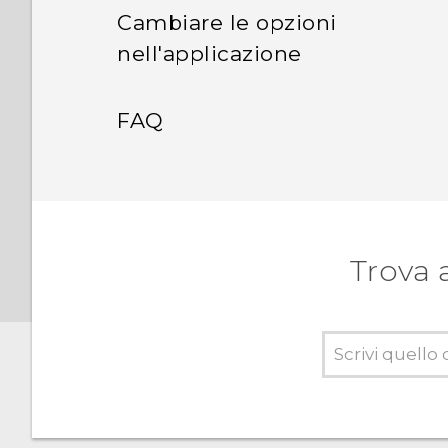
Cambiare le opzioni
nell'applicazione
FAQ
Trova 