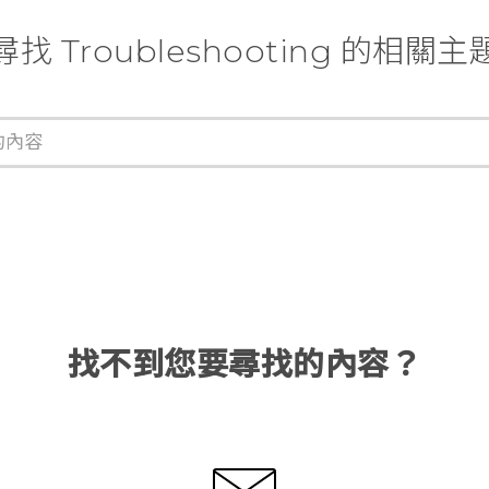
尋找 Troubleshooting 的相關主
找不到您要尋找的內容？