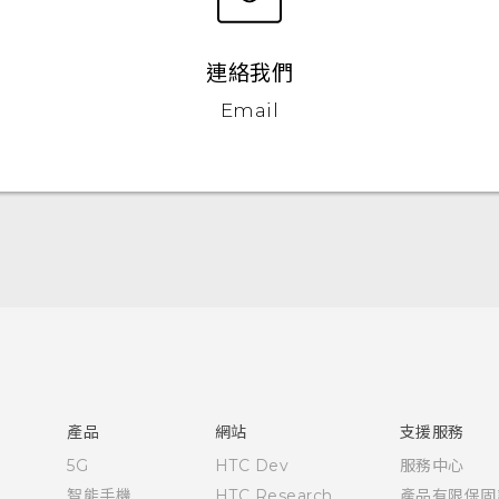
連絡我們
Email
產品
網站
支援服務
5G
HTC Dev
服務中心
智能手機
HTC Research
產品有限保固